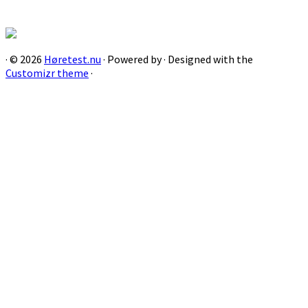
·
© 2026
Høretest.nu
·
Powered by
·
Designed with the
Customizr theme
·