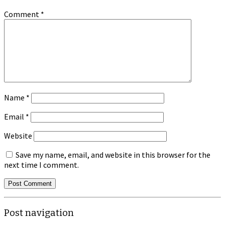
Comment
*
Name
*
Email
*
Website
Save my name, email, and website in this browser for the
next time I comment.
Post navigation